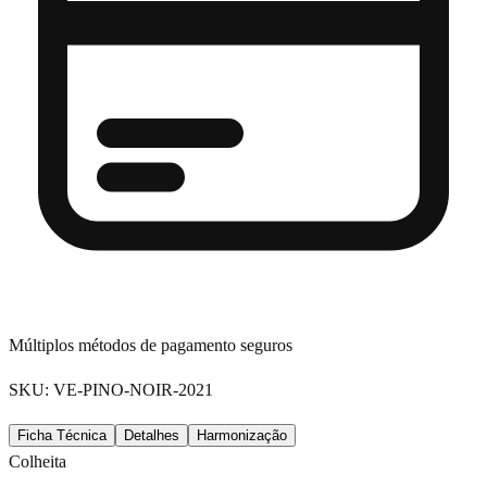
Múltiplos métodos de pagamento seguros
SKU: VE-PINO-NOIR-2021
Ficha Técnica
Detalhes
Harmonização
Colheita