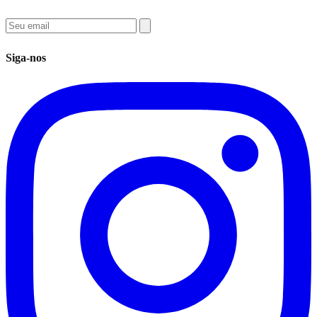
Siga-nos