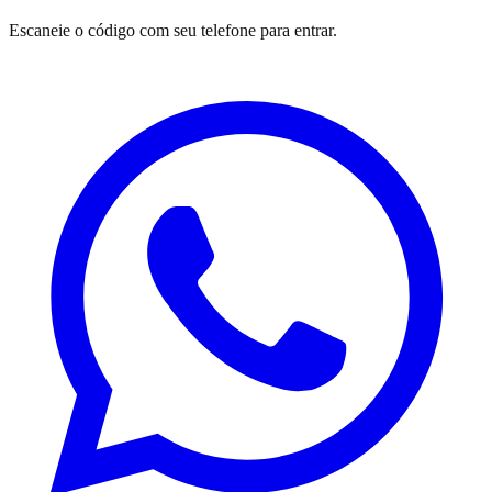
Escaneie o código com seu telefone para entrar.