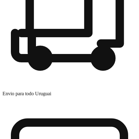
Envio para todo Uruguai