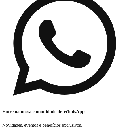
Entre na nossa comunidade de WhatsApp
Novidades, eventos e benefícios exclusivos.