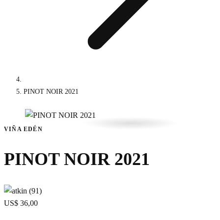
PINOT NOIR 2021
VIÑA EDÉN
PINOT NOIR 2021
US$ 36,00