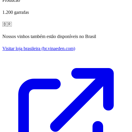
Producao
1.200 garrafas
🇧🇷
Nossos vinhos também estão disponíveis no Brasil
Visitar loja brasileira
(br.vinaeden.com)