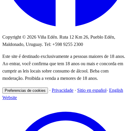
Copyright © 2026 Viña Edén. Ruta 12 Km 26, Pueblo Edén,
Maldonado, Uruguay. Tel: +598 9255 2300
Este site é destinado exclusivamente a pessoas maiores de 18 anos.
Ao entrar, você confirma que tem 18 anos ou mais e concorda em
cumprir as leis locais sobre consumo de álcool. Beba com
moderação. Proibida a venda a menores de 18 anos.
·
Privacidade
·
Sitio en español
·
English
Preferencias de cookies
Website