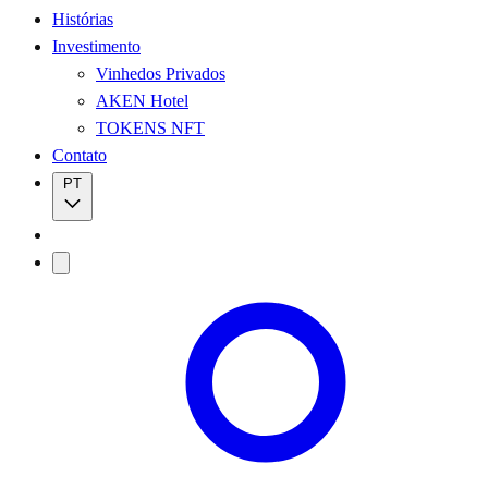
Histórias
Investimento
Vinhedos Privados
AKEN Hotel
TOKENS NFT
Contato
PT