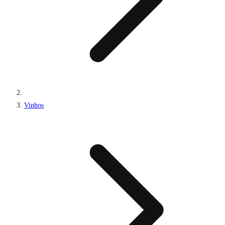
Vinhos