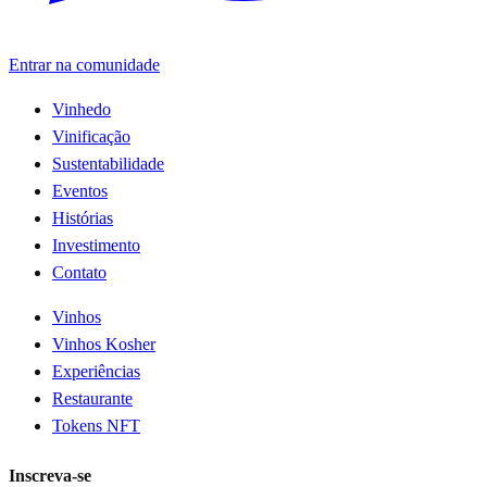
Entrar na comunidade
Vinhedo
Vinificação
Sustentabilidade
Eventos
Histórias
Investimento
Contato
Vinhos
Vinhos Kosher
Experiências
Restaurante
Tokens NFT
Inscreva-se