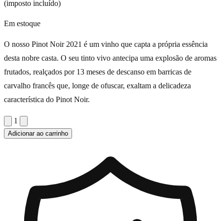
(imposto incluído)
Em estoque
O nosso Pinot Noir 2021 é um vinho que capta a própria essência
desta nobre casta. O seu tinto vivo antecipa uma explosão de aromas
frutados, realçados por 13 meses de descanso em barricas de
carvalho francês que, longe de ofuscar, exaltam a delicadeza
característica do Pinot Noir.
1
Adicionar ao carrinho