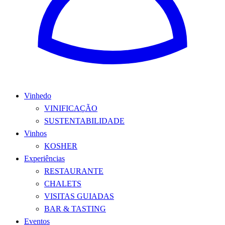
Vinhedo
VINIFICAÇÃO
SUSTENTABILIDADE
Vinhos
KOSHER
Experiências
RESTAURANTE
CHALETS
VISITAS GUIADAS
BAR & TASTING
Eventos