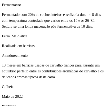
Fermentacao
Fermentado com 20% de cachos inteiros e realizada durante 8 dias
com temperatura controlada que variou entre os 15 e os 26 ºC.
Seguiu-se uma longa maceração pós-fermentativa de 10 dias.
Ferm. Malolatica
Realizada em barricas.
Amadurecimento
13 meses em barricas usadas de carvalho francês para garantir um
equilíbrio perfeito entre as contribuições aromáticas do carvalho e os
delicados aromas típicos desta casta.
Colheita
Maio de 2022