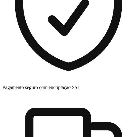
Pagamento seguro com encriptação SSL