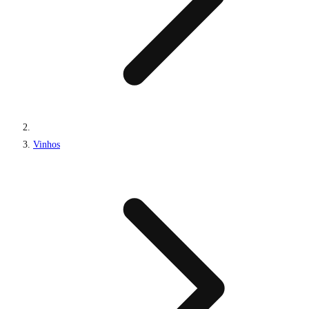
Vinhos