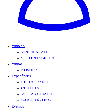
Vinhedo
VINIFICAÇÃO
SUSTENTABILIDADE
Vinhos
KOSHER
Experiências
RESTAURANTE
CHALETS
VISITAS GUIADAS
BAR & TASTING
Eventos