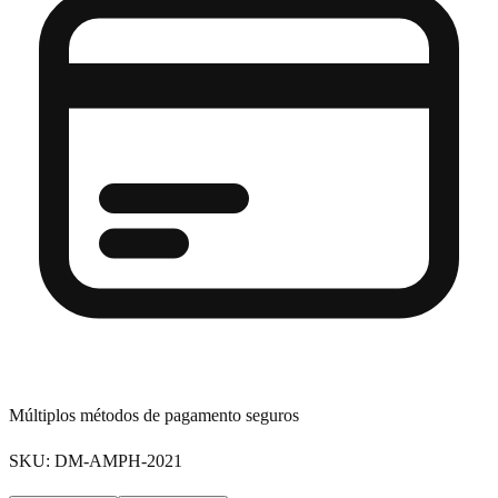
Múltiplos métodos de pagamento seguros
SKU: DM-AMPH-2021