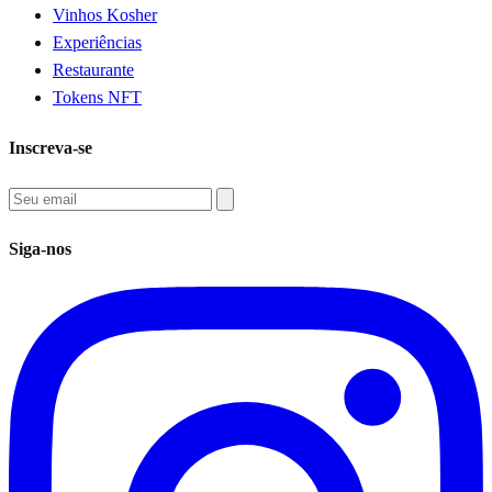
Vinhos Kosher
Experiências
Restaurante
Tokens NFT
Inscreva-se
Siga-nos