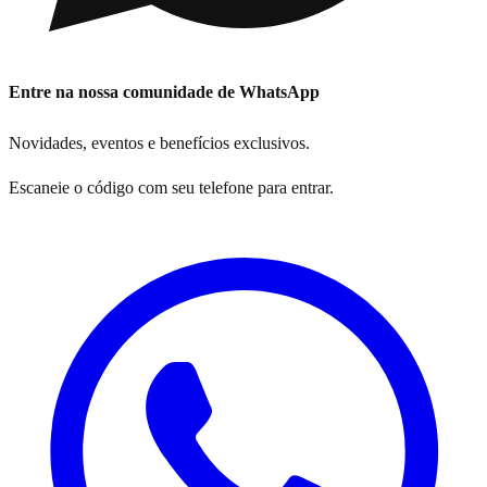
Entre na nossa comunidade de WhatsApp
Novidades, eventos e benefícios exclusivos.
Escaneie o código com seu telefone para entrar.