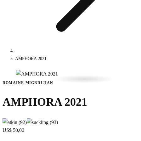
AMPHORA 2021
DOMAINE MIGRDIJIAN
AMPHORA 2021
US$ 50,00