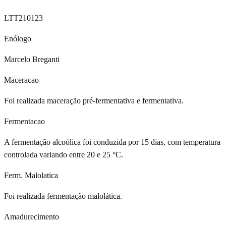
LTT210123
Enólogo
Marcelo Breganti
Maceracao
Foi realizada maceração pré-fermentativa e fermentativa.
Fermentacao
A fermentação alcoólica foi conduzida por 15 dias, com temperatura
controlada variando entre 20 e 25 °C.
Ferm. Malolatica
Foi realizada fermentação malolática.
Amadurecimento