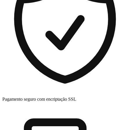
Pagamento seguro com encriptação SSL