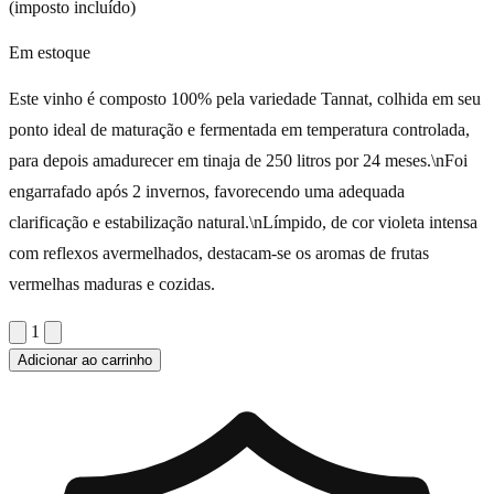
(imposto incluído)
Em estoque
Este vinho é composto 100% pela variedade Tannat, colhida em seu
ponto ideal de maturação e fermentada em temperatura controlada,
para depois amadurecer em tinaja de 250 litros por 24 meses.\nFoi
engarrafado após 2 invernos, favorecendo uma adequada
clarificação e estabilização natural.\nLímpido, de cor violeta intensa
com reflexos avermelhados, destacam-se os aromas de frutas
vermelhas maduras e cozidas.
1
Adicionar ao carrinho