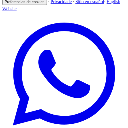
·
Privacidade
·
Sitio en español
·
English
Preferencias de cookies
Website