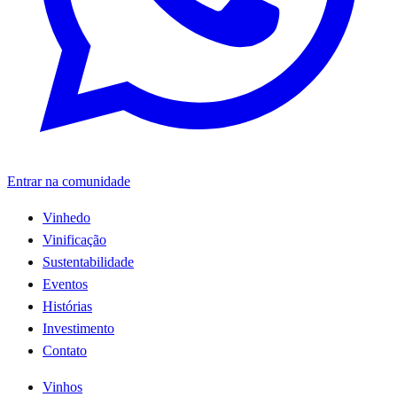
Entrar na comunidade
Vinhedo
Vinificação
Sustentabilidade
Eventos
Histórias
Investimento
Contato
Vinhos