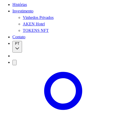
Histórias
Investimento
Vinhedos Privados
AKEN Hotel
TOKENS NFT
Contato
PT