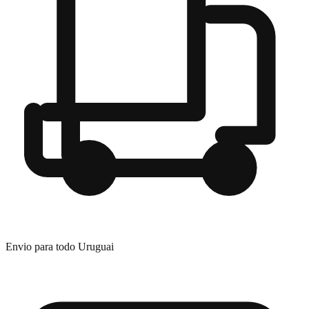
Envio para todo Uruguai