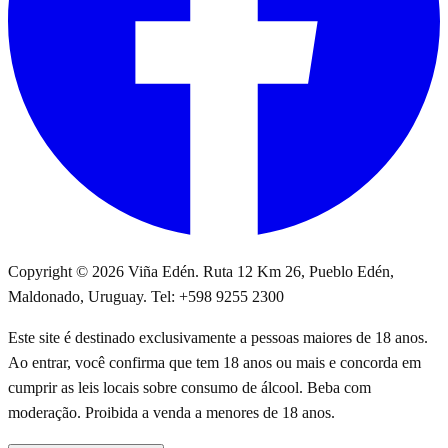
Copyright © 2026 Viña Edén. Ruta 12 Km 26, Pueblo Edén,
Maldonado, Uruguay. Tel: +598 9255 2300
Este site é destinado exclusivamente a pessoas maiores de 18 anos.
Ao entrar, você confirma que tem 18 anos ou mais e concorda em
cumprir as leis locais sobre consumo de álcool. Beba com
moderação. Proibida a venda a menores de 18 anos.