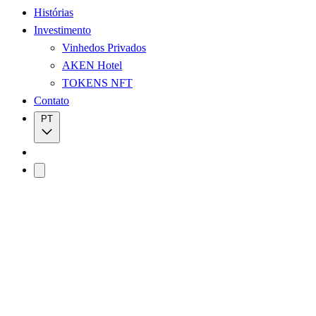
Histórias
Investimento
Vinhedos Privados
AKEN Hotel
TOKENS NFT
Contato
PT