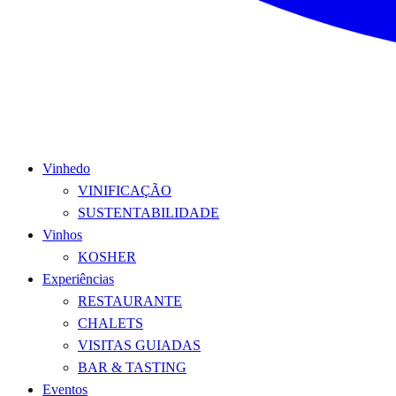
Vinhedo
VINIFICAÇÃO
SUSTENTABILIDADE
Vinhos
KOSHER
Experiências
RESTAURANTE
CHALETS
VISITAS GUIADAS
BAR & TASTING
Eventos