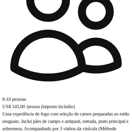
8-10 pessoas
US$ 145,00
/pessoa
(imposto incluído)
Uma experiência de fogo com seleção de carnes preparadas ao estilo
uruguaio. Inclui pães de campo e antipasti, entrada, prato principal e
sobremesa. Acompanhado por 3 vinhos da vinícola (Méthode