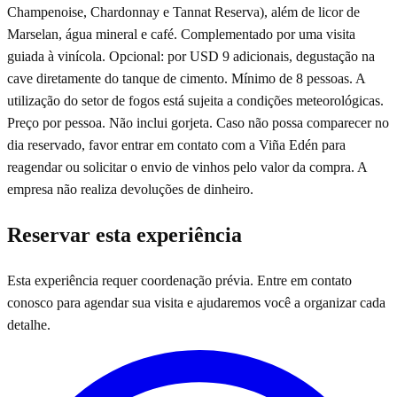
Champenoise, Chardonnay e Tannat Reserva), além de licor de
Marselan, água mineral e café. Complementado por uma visita
guiada à vinícola. Opcional: por USD 9 adicionais, degustação na
cave diretamente do tanque de cimento. Mínimo de 8 pessoas. A
utilização do setor de fogos está sujeita a condições meteorológicas.
Preço por pessoa. Não inclui gorjeta. Caso não possa comparecer no
dia reservado, favor entrar em contato com a Viña Edén para
reagendar ou solicitar o envio de vinhos pelo valor da compra. A
empresa não realiza devoluções de dinheiro.
Reservar esta experiência
Esta experiência requer coordenação prévia. Entre em contato
conosco para agendar sua visita e ajudaremos você a organizar cada
detalhe.