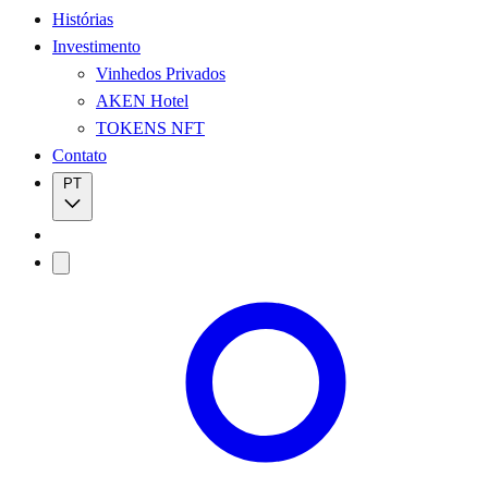
Histórias
Investimento
Vinhedos Privados
AKEN Hotel
TOKENS NFT
Contato
PT