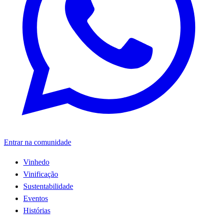
Entrar na comunidade
Vinhedo
Vinificação
Sustentabilidade
Eventos
Histórias