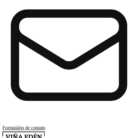
Formulário de contato