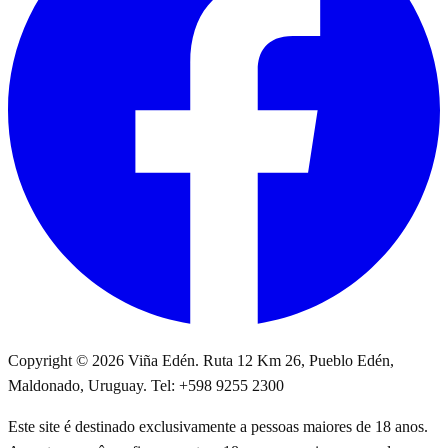
Copyright © 2026 Viña Edén. Ruta 12 Km 26, Pueblo Edén,
Maldonado, Uruguay. Tel: +598 9255 2300
Este site é destinado exclusivamente a pessoas maiores de 18 anos.