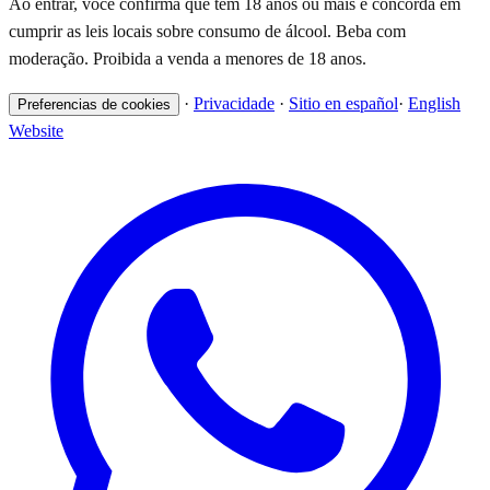
Ao entrar, você confirma que tem 18 anos ou mais e concorda em
cumprir as leis locais sobre consumo de álcool. Beba com
moderação. Proibida a venda a menores de 18 anos.
·
Privacidade
·
Sitio en español
·
English
Preferencias de cookies
Website