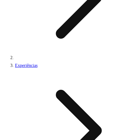
Experiências