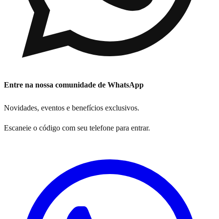
Entre na nossa comunidade de WhatsApp
Novidades, eventos e benefícios exclusivos.
Escaneie o código com seu telefone para entrar.