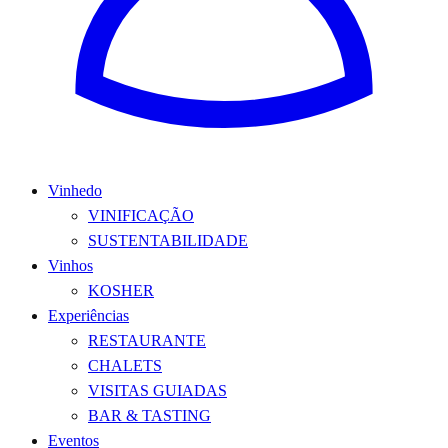
Vinhedo
VINIFICAÇÃO
SUSTENTABILIDADE
Vinhos
KOSHER
Experiências
RESTAURANTE
CHALETS
VISITAS GUIADAS
BAR & TASTING
Eventos