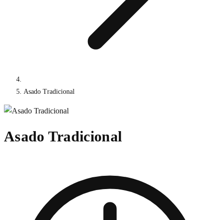
Asado Tradicional
Asado Tradicional