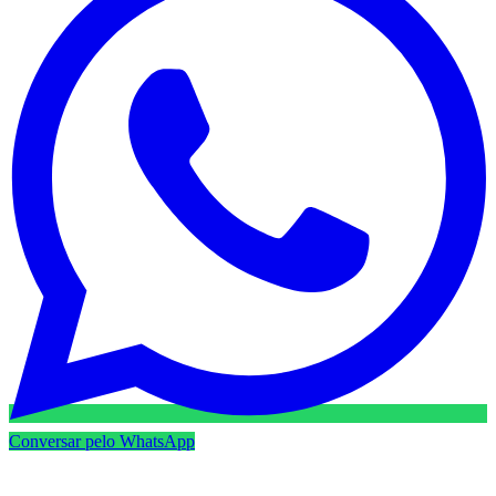
Conversar pelo WhatsApp