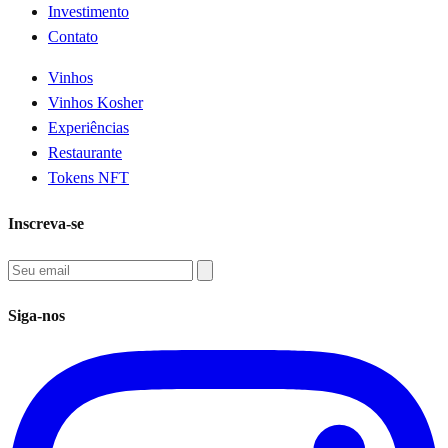
Investimento
Contato
Vinhos
Vinhos Kosher
Experiências
Restaurante
Tokens NFT
Inscreva-se
Siga-nos