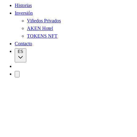
Historias
Inversión
Viñedos Privados
AKEN Hotel
TOKENS NFT
Contacto
ES