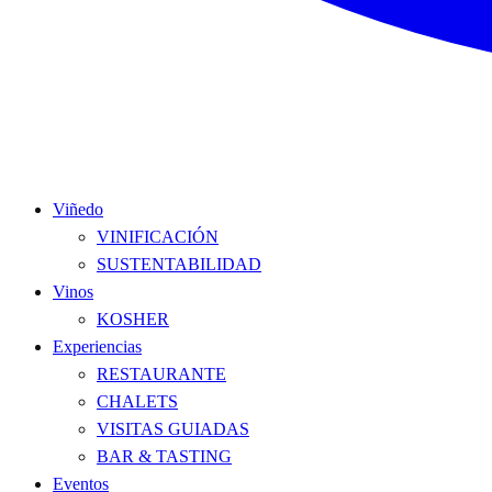
Viñedo
VINIFICACIÓN
SUSTENTABILIDAD
Vinos
KOSHER
Experiencias
RESTAURANTE
CHALETS
VISITAS GUIADAS
BAR & TASTING
Eventos