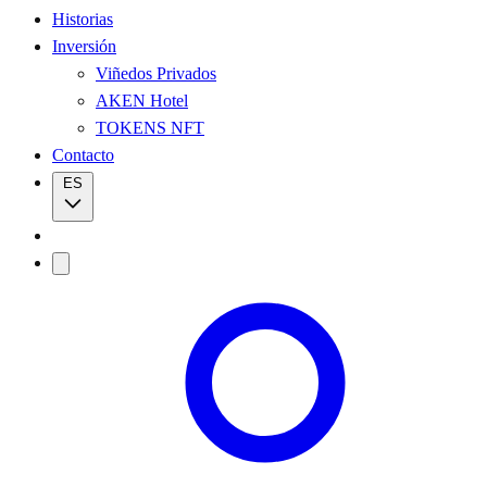
Historias
Inversión
Viñedos Privados
AKEN Hotel
TOKENS NFT
Contacto
ES