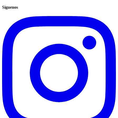
Síguenos