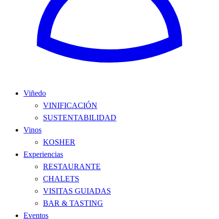
Viñedo
VINIFICACIÓN
SUSTENTABILIDAD
Vinos
KOSHER
Experiencias
RESTAURANTE
CHALETS
VISITAS GUIADAS
BAR & TASTING
Eventos