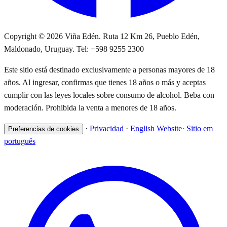
Copyright © 2026 Viña Edén. Ruta 12 Km 26, Pueblo Edén,
Maldonado, Uruguay. Tel: +598 9255 2300
Este sitio está destinado exclusivamente a personas mayores de 18
años. Al ingresar, confirmas que tienes 18 años o más y aceptas
cumplir con las leyes locales sobre consumo de alcohol. Beba con
moderación. Prohibida la venta a menores de 18 años.
·
Privacidad
·
English Website
·
Sitio em
Preferencias de cookies
português