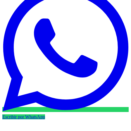
Escribir por WhatsApp