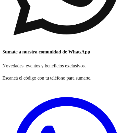
Sumate a nuestra comunidad de WhatsApp
Novedades, eventos y beneficios exclusivos.
Escaneá el código con tu teléfono para sumarte.