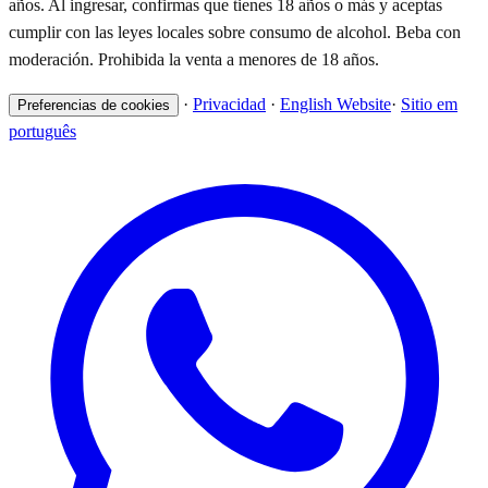
años. Al ingresar, confirmas que tienes 18 años o más y aceptas
cumplir con las leyes locales sobre consumo de alcohol. Beba con
moderación. Prohibida la venta a menores de 18 años.
·
Privacidad
·
English Website
·
Sitio em
Preferencias de cookies
português