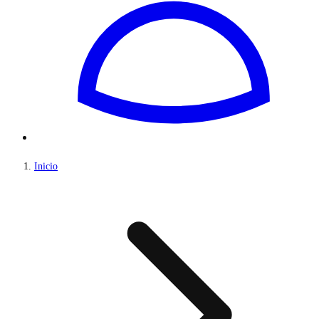
Inicio