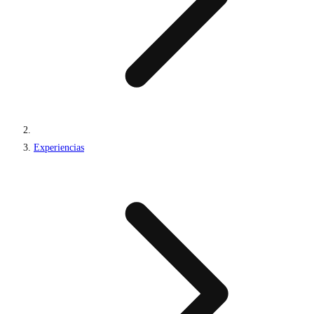
Experiencias