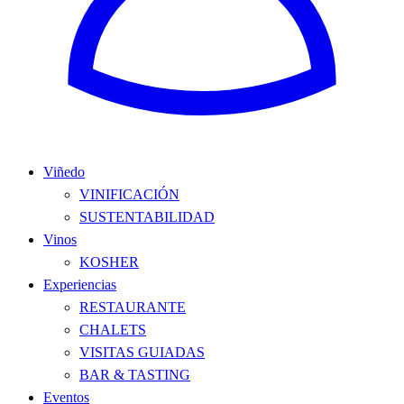
Viñedo
VINIFICACIÓN
SUSTENTABILIDAD
Vinos
KOSHER
Experiencias
RESTAURANTE
CHALETS
VISITAS GUIADAS
BAR & TASTING
Eventos