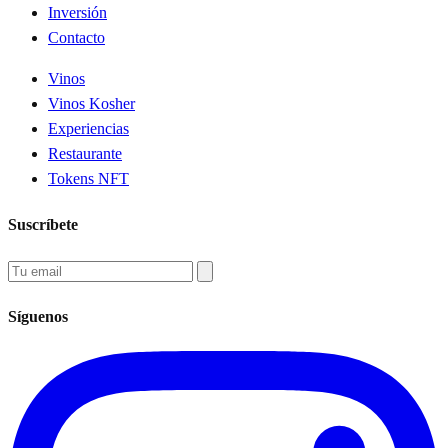
Inversión
Contacto
Vinos
Vinos Kosher
Experiencias
Restaurante
Tokens NFT
Suscríbete
Síguenos