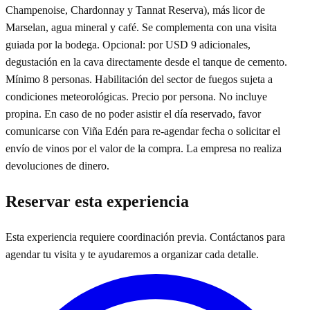
Champenoise, Chardonnay y Tannat Reserva), más licor de
Marselan, agua mineral y café. Se complementa con una visita
guiada por la bodega. Opcional: por USD 9 adicionales,
degustación en la cava directamente desde el tanque de cemento.
Mínimo 8 personas. Habilitación del sector de fuegos sujeta a
condiciones meteorológicas. Precio por persona. No incluye
propina. En caso de no poder asistir el día reservado, favor
comunicarse con Viña Edén para re-agendar fecha o solicitar el
envío de vinos por el valor de la compra. La empresa no realiza
devoluciones de dinero.
Reservar esta experiencia
Esta experiencia requiere coordinación previa. Contáctanos para
agendar tu visita y te ayudaremos a organizar cada detalle.