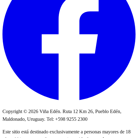
Copyright © 2026 Viña Edén. Ruta 12 Km 26, Pueblo Edén,
Maldonado, Uruguay. Tel: +598 9255 2300
Este sitio está destinado exclusivamente a personas mayores de 18