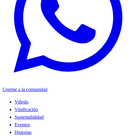
Unirme a la comunidad
Viñedo
Vinificación
Sustentabilidad
Eventos
Historias