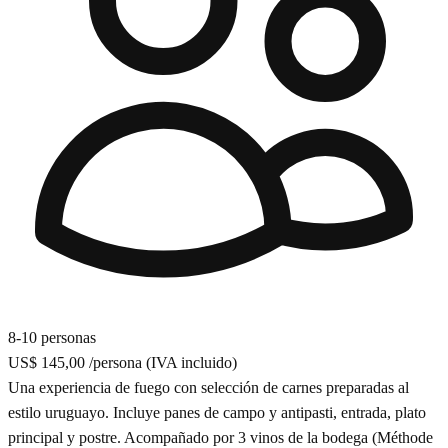
8-10 personas
US$ 145,00
/persona
(IVA incluido)
Una experiencia de fuego con selección de carnes preparadas al
estilo uruguayo. Incluye panes de campo y antipasti, entrada, plato
principal y postre. Acompañado por 3 vinos de la bodega (Méthode