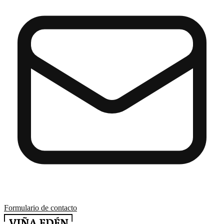
Formulario de contacto