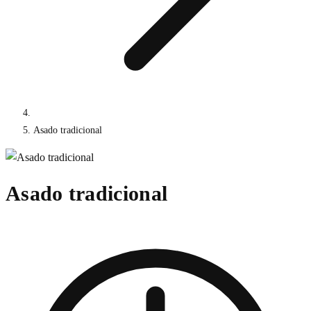
Asado tradicional
Asado tradicional