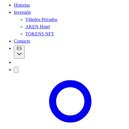
Historias
Inversión
Viñedos Privados
AKEN Hotel
TOKENS NFT
Contacto
ES